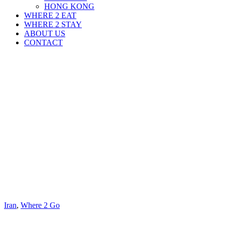
HONG KONG
WHERE 2 EAT
WHERE 2 STAY
ABOUT US
CONTACT
Iran
,
Where 2 Go