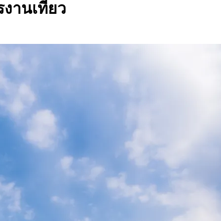
งานเที่ยว