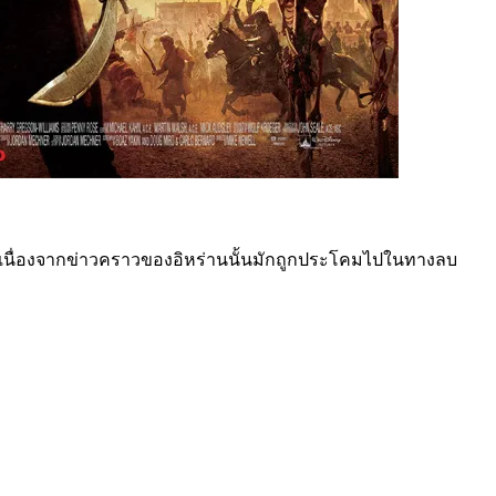
 เนื่องจากข่าวคราวของอิหร่านนั้นมักถูกประโคมไปในทางลบ