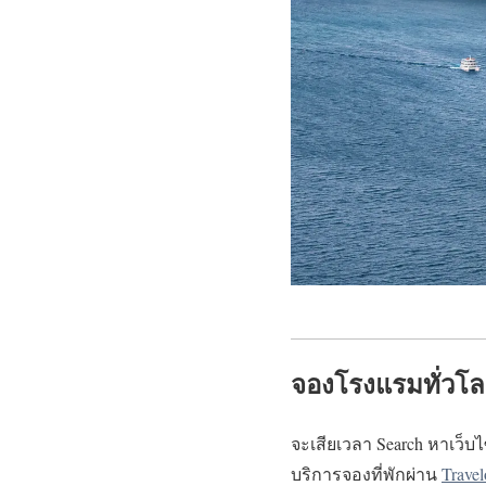
จองโรงแรมทั่วโล
จะเสียเวลา Search หาเว็บไ
บริการจองที่พักผ่าน
Trave