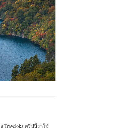
 Traveloka ทริปนี้ราใช้