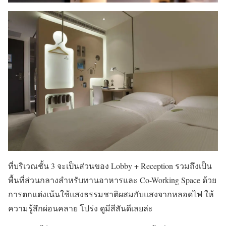
ที่บริเวณชั้น 3 จะเป็นส่วนของ Lobby + Reception รวมถึงเป็น
พื้นที่ส่วนกลางสำหรับทานอาหารและ Co-Working Space ด้วย
การตกแต่งเน้นใช้แสงธรรมชาติผสมกับแสงจากหลอดไฟ ให้
ความรู้สึกผ่อนคลาย โปร่ง ดูมีสีสันดีเลยล่ะ