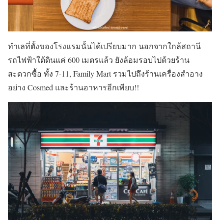
ทำเลที่ตั้งของโรงแรมนั้นได้เปรียบมาก นอกจากใกล้สถานี
รถไฟฟ้าใต้ดินแค่ 600 เมตรแล้ว ยังล้อมรอบไปด้วยร้าน
สะดวกซื้อ ทั้ง 7-11, Family Mart รวมไปถึงร้านเครื่องสำอาง
อย่าง Cosmed และร้านอาหารอีกเพียบ!!