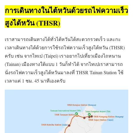
การเดินทางในไต้หวันด้วยรถไฟความเร็ว
สูงไต้หวัน (THSR)
เราสามารถเดินทางได้ทั่วไต้หวันได้สะดวกรวดเร็ว และกะ
เวลาเดินทางได้ด้วยการใช้รถไฟความเร็วสูงไต้หวัน (THSR)
ครับ เช่น จากไทเป (Taipei) เราอยากไปเที่ยวเมืองไถหนาน
(Tainan) เมืองทางใต้แบบ 1 วันก็ทำได้ จากไทเปเราสามารถ
นั่งรถไฟความเร็วสูงไต้หวันมาลงที่ THSR Tainan Station ใช้
เวลาแค่ 1 ชม. 45 นาทีเองครับ