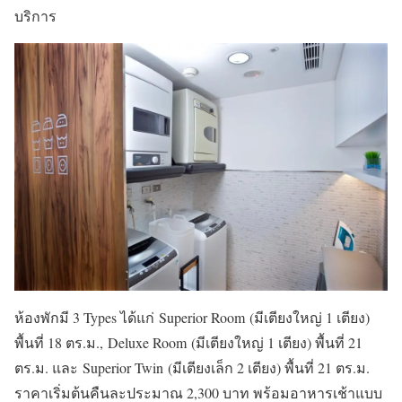
บริการ
ห้องพักมี 3 Types ได้แก่ Superior Room (มีเตียงใหญ่ 1 เตียง)
พื้นที่ 18 ตร.ม., Deluxe Room (มีเตียงใหญ่ 1 เตียง) พื้นที่ 21
ตร.ม. และ Superior Twin (มีเตียงเล็ก 2 เตียง) พื้นที่ 21 ตร.ม.
ราคาเริ่มต้นคืนละประมาณ 2,300 บาท พร้อมอาหารเช้าแบบ