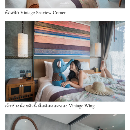
ห้องพัก Vintage Seaview Corner
เจ้าช้างน้อยตัวนี้ คือมัสคอตของ Vintage Wing