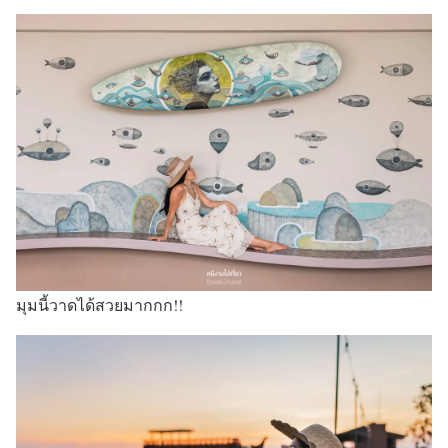
มุมนี้วาดได้สวยมากกก!!