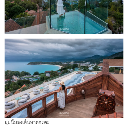
มุมนี้มองเห็นหาดกะตะ