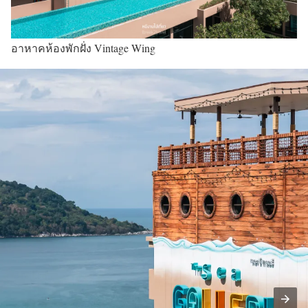
อาหาคห้องพักฝั่ง Vintage Wing