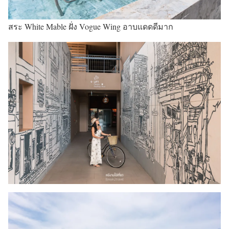
สระ White Mable ฝั่ง Vogue Wing อาบแดดดีมาก