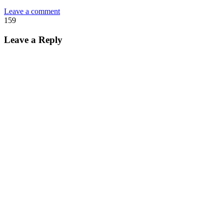
Leave a comment
159
Leave a Reply