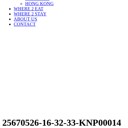
HONG KONG
WHERE 2 EAT
WHERE 2 STAY
ABOUT US
CONTACT
25670526-16-32-33-KNP00014