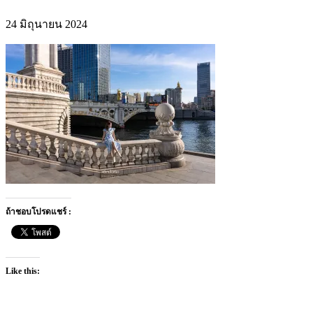
24 มิถุนายน 2024
ถ้าชอบโปรดแชร์ :
Like this: