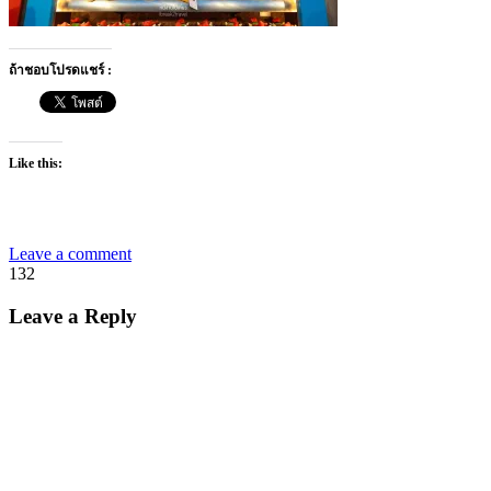
ถ้าชอบโปรดแชร์ :
Like this:
Leave a comment
132
Leave a Reply