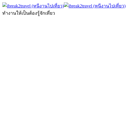
ทำงานให้เป็นต้องรู้จักเที่ยว