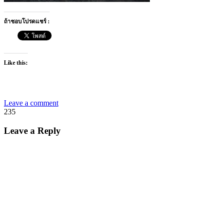
ถ้าชอบโปรดแชร์ :
Like this:
Leave a comment
235
Leave a Reply