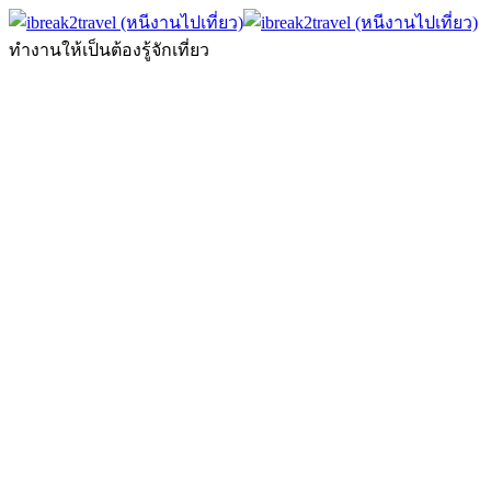
ทำงานให้เป็นต้องรู้จักเที่ยว