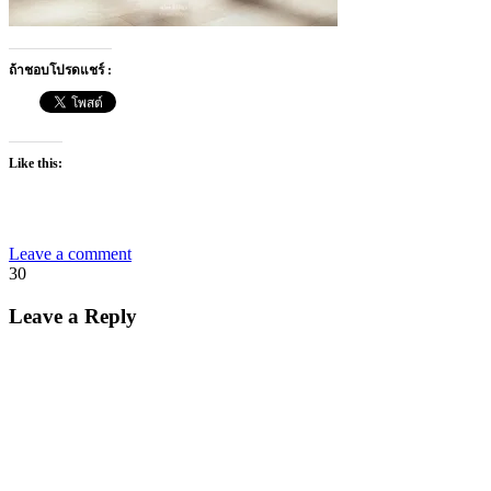
ถ้าชอบโปรดแชร์ :
Like this:
Leave a comment
30
Leave a Reply