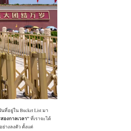
ที่อยู่ใน Bucket List มา
สองกาลเวลา”
ที่เราจะได้
่างลงตัว ตั้งแต่