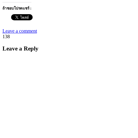
ถ้าชอบโปรดแชร์ :
Leave a comment
138
Leave a Reply