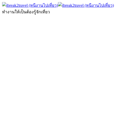
ทำงานให้เป็นต้องรู้จักเที่ยว