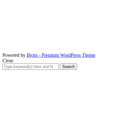
Powered by
Bjorn - Premium WordPress Theme
Close