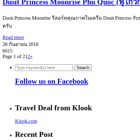
Dusit Princess Moonrise Phu Quoc (ฟู้โกว๊
Dusit Princess Moonrise รีสอร์ทคุณภาพในเครือ Dusit Princess 
ครับ
Read more
28 กันยายน 2018
6015
Page 1 of 2
1
2
»
Follow us on Facebook
Travel Deal from Klook
Klook.com
Recent Post