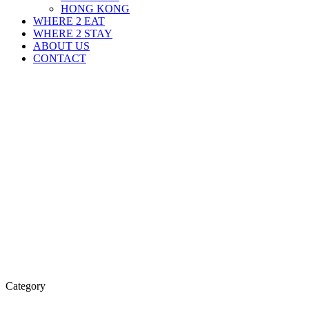
HONG KONG
WHERE 2 EAT
WHERE 2 STAY
ABOUT US
CONTACT
Category