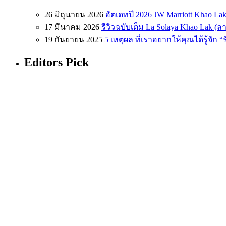
26 มิถุนายน 2026
อัตเดทปี 2026 JW Marriott Khao Lak
17 มีนาคม 2026
รีวิวฉบับเต็ม La Solaya Khao Lak (
19 กันยายน 2025
5 เหตุผล ที่เราอยากให้คุณได้รู้จัก 
Editors Pick