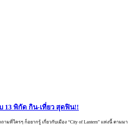
13 พิกัด กิน-เที่ยว สุดฟิน!!
ำถามที่ใครๆ ก็อยากรู้ เกี่ยวกับเมือง “City of Lantern” แห่งนี้