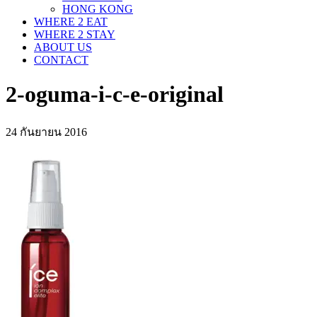
HONG KONG
WHERE 2 EAT
WHERE 2 STAY
ABOUT US
CONTACT
2-oguma-i-c-e-original
24 กันยายน 2016