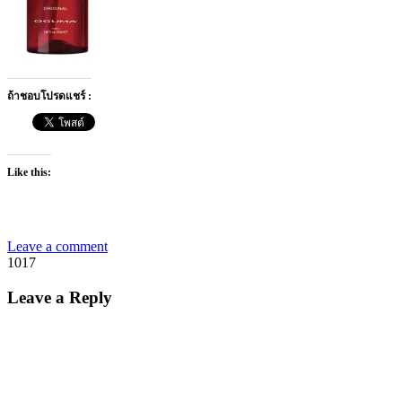
ถ้าชอบโปรดแชร์ :
Like this:
Leave a comment
1017
Leave a Reply