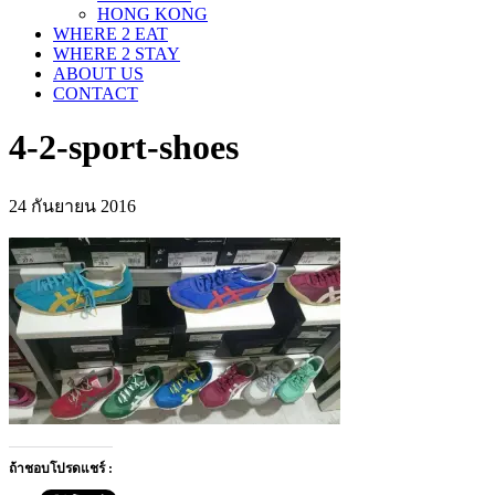
HONG KONG
WHERE 2 EAT
WHERE 2 STAY
ABOUT US
CONTACT
4-2-sport-shoes
24 กันยายน 2016
ถ้าชอบโปรดแชร์ :