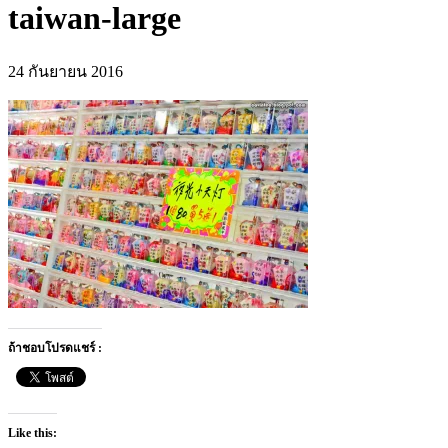
taiwan-large
24 กันยายน 2016
ถ้าชอบโปรดแชร์ :
Like this: