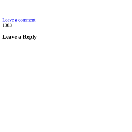
Leave a comment
1383
Leave a Reply