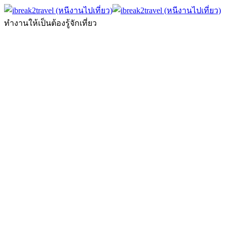
ทำงานให้เป็นต้องรู้จักเที่ยว