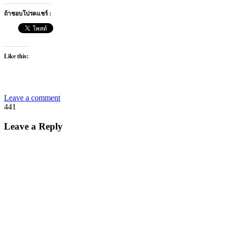
ถ้าชอบโปรดแชร์ :
Like this:
Leave a comment
441
Leave a Reply