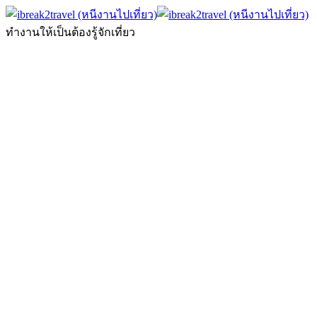
ทำงานให้เป็นต้องรู้จักเที่ยว