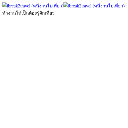
ทำงานให้เป็นต้องรู้จักเที่ยว