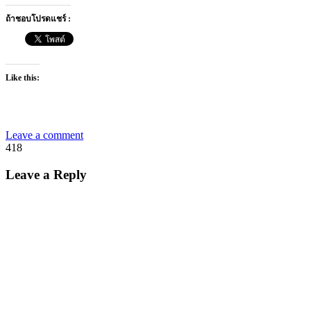
ถ้าชอบโปรดแชร์ :
Like this:
Leave a comment
418
Leave a Reply