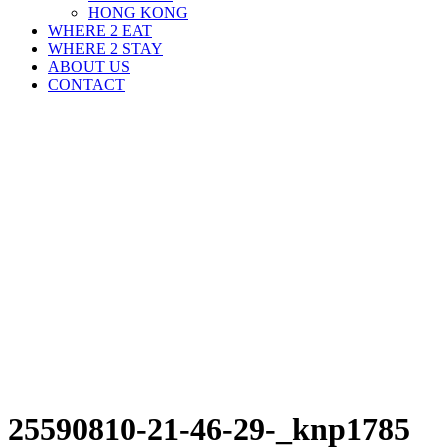
HONG KONG
WHERE 2 EAT
WHERE 2 STAY
ABOUT US
CONTACT
25590810-21-46-29-_knp1785