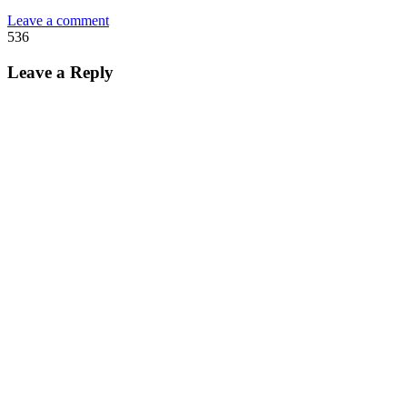
Leave a comment
536
Leave a Reply