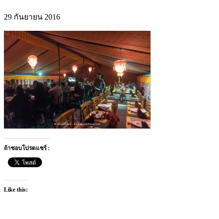
29 กันยายน 2016
ถ้าชอบโปรดแชร์ :
Like this: