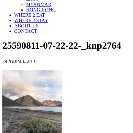
MYANMAR
HONG KONG
WHERE 2 EAT
WHERE 2 STAY
ABOUT US
CONTACT
25590811-07-22-22-_knp2764
29 กันยายน 2016