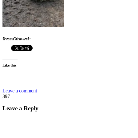
ถ้าชอบโปรดแชร์ :
Like this:
Leave a comment
397
Leave a Reply