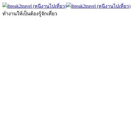
ทำงานให้เป็นต้องรู้จักเที่ยว