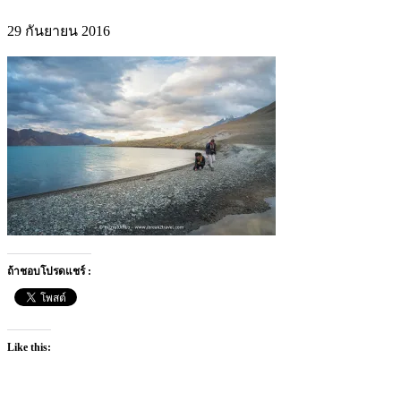
29 กันยายน 2016
ถ้าชอบโปรดแชร์ :
Like this: