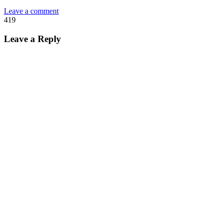
Leave a comment
419
Leave a Reply