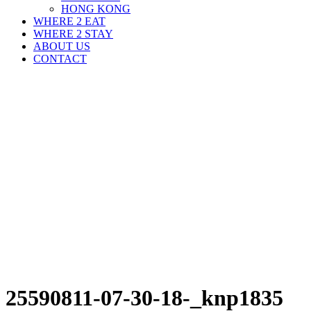
HONG KONG
WHERE 2 EAT
WHERE 2 STAY
ABOUT US
CONTACT
25590811-07-30-18-_knp1835