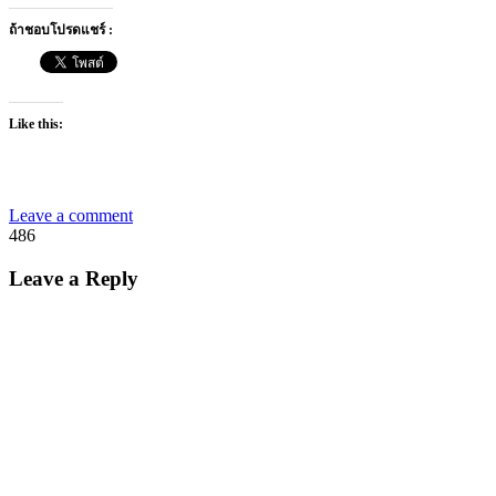
ถ้าชอบโปรดแชร์ :
Like this:
Leave a comment
486
Leave a Reply