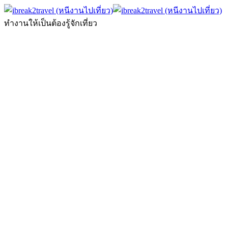
ทำงานให้เป็นต้องรู้จักเที่ยว