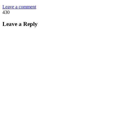
Leave a comment
430
Leave a Reply