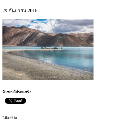
29 กันยายน 2016
ถ้าชอบโปรดแชร์ :
Like this: