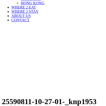
HONG KONG
WHERE 2 EAT
WHERE 2 STAY
ABOUT US
CONTACT
25590811-10-27-01-_knp1953