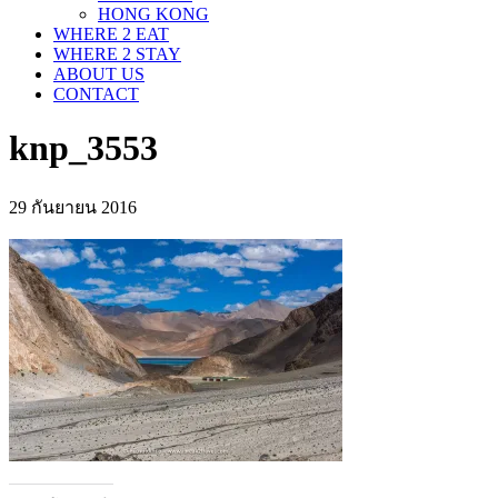
HONG KONG
WHERE 2 EAT
WHERE 2 STAY
ABOUT US
CONTACT
knp_3553
29 กันยายน 2016