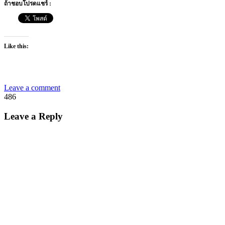
ถ้าชอบโปรดแชร์ :
Like this:
Leave a comment
486
Leave a Reply