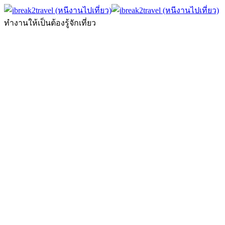
ทำงานให้เป็นต้องรู้จักเที่ยว