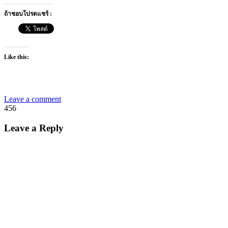
ถ้าชอบโปรดแชร์ :
Like this:
Leave a comment
456
Leave a Reply