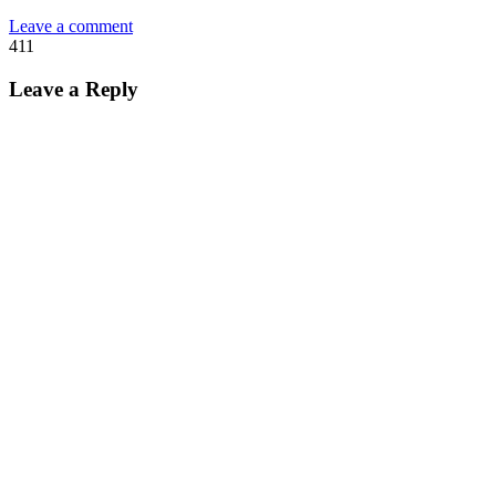
Leave a comment
411
Leave a Reply