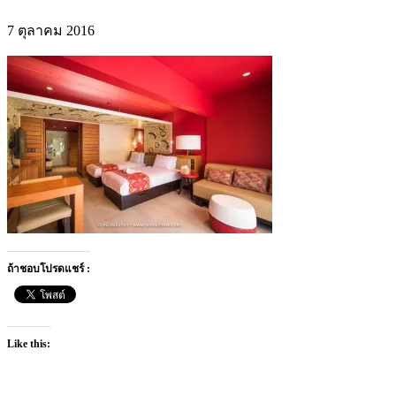
7 ตุลาคม 2016
ถ้าชอบโปรดแชร์ :
Like this: