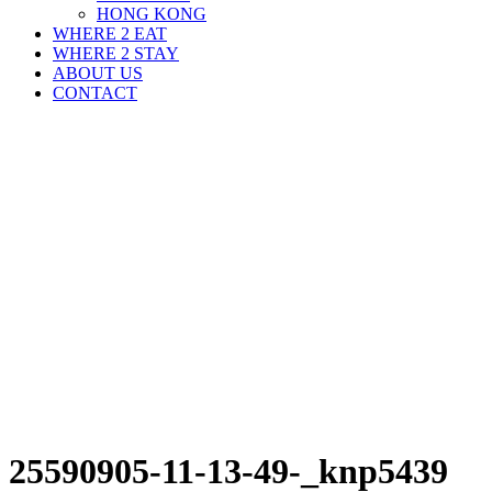
HONG KONG
WHERE 2 EAT
WHERE 2 STAY
ABOUT US
CONTACT
25590905-11-13-49-_knp5439