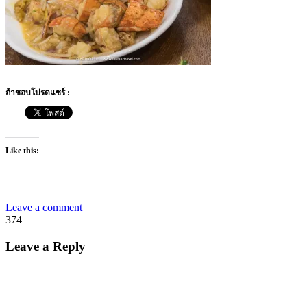
ถ้าชอบโปรดแชร์ :
Like this:
Leave a comment
374
Leave a Reply