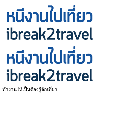
ทำงานให้เป็นต้องรู้จักเที่ยว