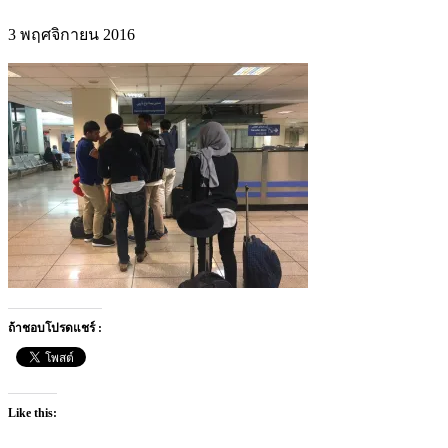
3 พฤศจิกายน 2016
ถ้าชอบโปรดแชร์ :
Like this: