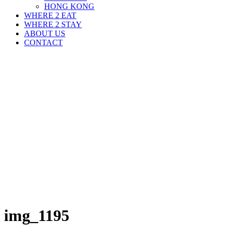
HONG KONG
WHERE 2 EAT
WHERE 2 STAY
ABOUT US
CONTACT
img_1195