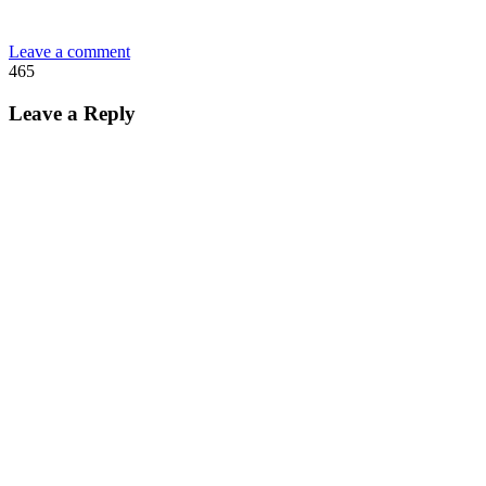
Leave a comment
465
Leave a Reply