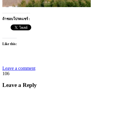
ถ้าชอบโปรดแชร์ :
Like this:
Leave a comment
106
Leave a Reply