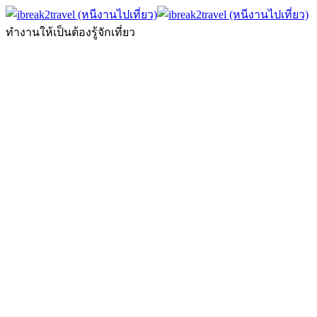
ทำงานให้เป็นต้องรู้จักเที่ยว