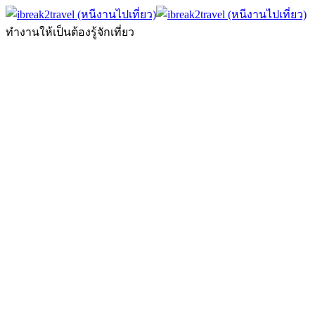
ทำงานให้เป็นต้องรู้จักเที่ยว