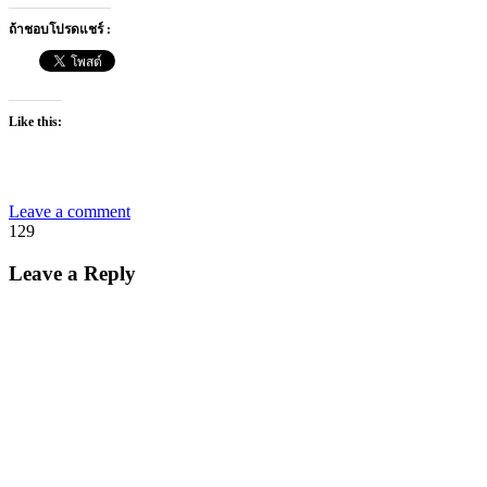
ถ้าชอบโปรดแชร์ :
Like this:
Leave a comment
129
Leave a Reply