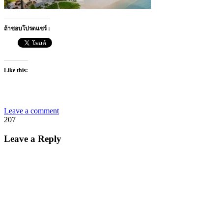
ถ้าชอบโปรดแชร์ :
Like this:
Leave a comment
207
Leave a Reply