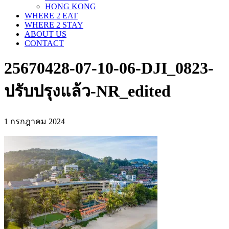
HONG KONG
WHERE 2 EAT
WHERE 2 STAY
ABOUT US
CONTACT
25670428-07-10-06-DJI_0823-
ปรับปรุงแล้ว-NR_edited
1 กรกฎาคม 2024