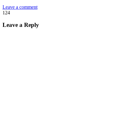
Leave a comment
124
Leave a Reply