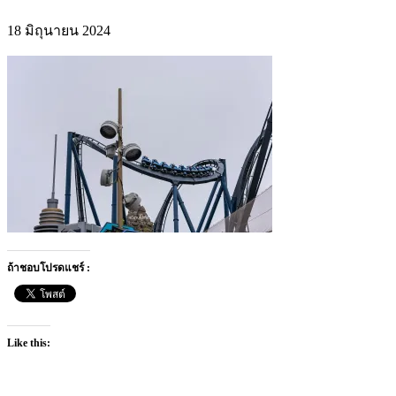
18 มิถุนายน 2024
ถ้าชอบโปรดแชร์ :
Like this: