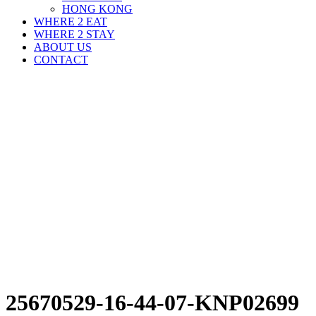
HONG KONG
WHERE 2 EAT
WHERE 2 STAY
ABOUT US
CONTACT
25670529-16-44-07-KNP02699