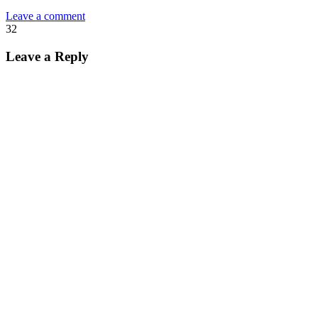
Leave a comment
32
Leave a Reply