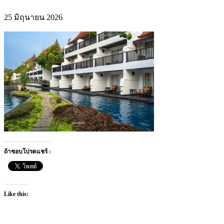
25 มิถุนายน 2026
ถ้าชอบโปรดแชร์ :
Like this: