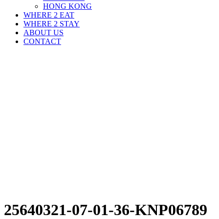
HONG KONG
WHERE 2 EAT
WHERE 2 STAY
ABOUT US
CONTACT
25640321-07-01-36-KNP06789