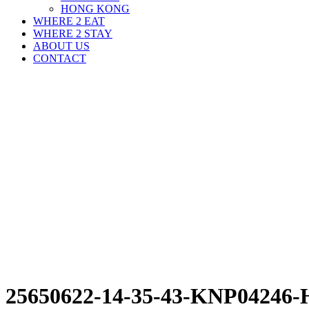
HONG KONG
WHERE 2 EAT
WHERE 2 STAY
ABOUT US
CONTACT
25650622-14-35-43-KNP04246-