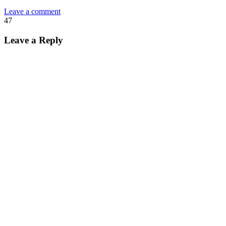
Leave a comment
47
Leave a Reply