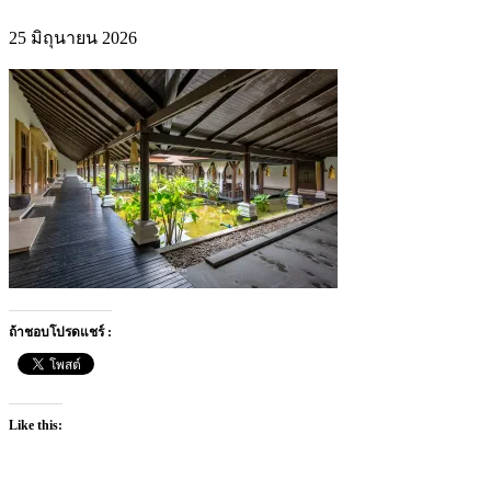
25 มิถุนายน 2026
ถ้าชอบโปรดแชร์ :
Like this: