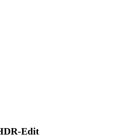
HDR-Edit