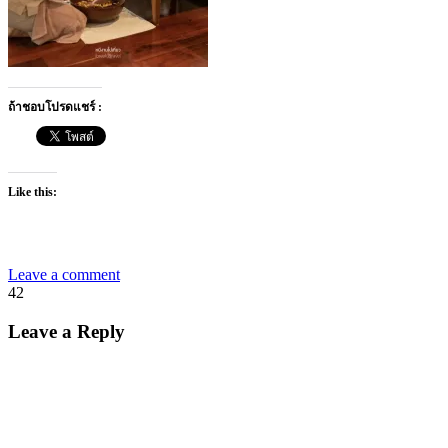
ถ้าชอบโปรดแชร์ :
Like this:
Leave a comment
42
Leave a Reply