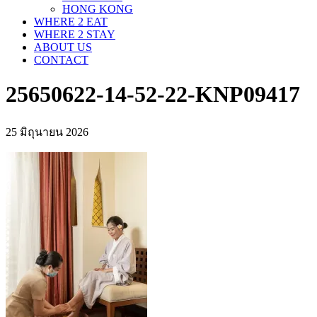
HONG KONG
WHERE 2 EAT
WHERE 2 STAY
ABOUT US
CONTACT
25650622-14-52-22-KNP09417
25 มิถุนายน 2026