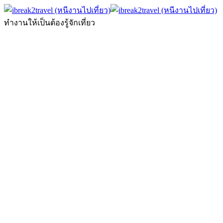
ทำงานให้เป็นต้องรู้จักเที่ยว