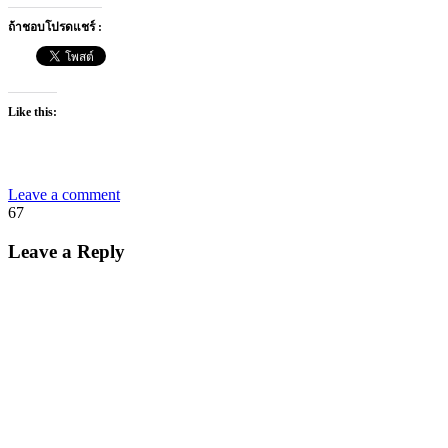
ถ้าชอบโปรดแชร์ :
Like this:
Leave a comment
67
Leave a Reply