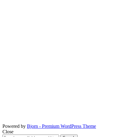
Powered by
Bjorn - Premium WordPress Theme
Close