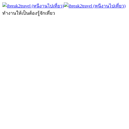
ทำงานให้เป็นต้องรู้จักเที่ยว