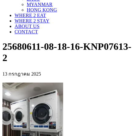
MYANMAR
HONG KONG
WHERE 2 EAT
WHERE 2 STAY
ABOUT US
CONTACT
25680611-08-18-16-KNP07613-
2
13 กรกฎาคม 2025