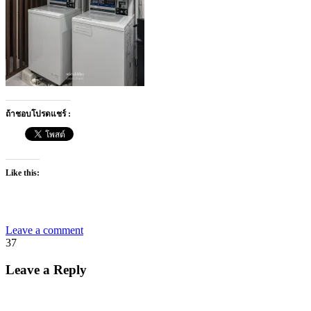
ถ้าชอบโปรดแชร์ :
Like this:
Leave a comment
37
Leave a Reply