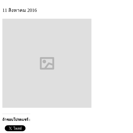
11 สิงหาคม 2016
ถ้าชอบโปรดแชร์ :