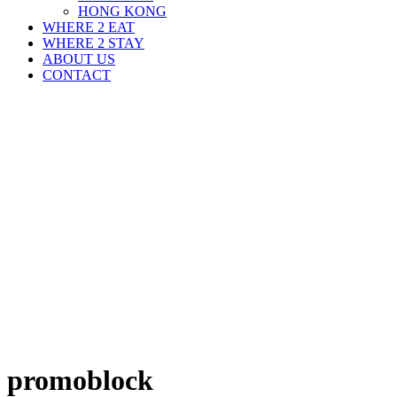
HONG KONG
WHERE 2 EAT
WHERE 2 STAY
ABOUT US
CONTACT
promoblock