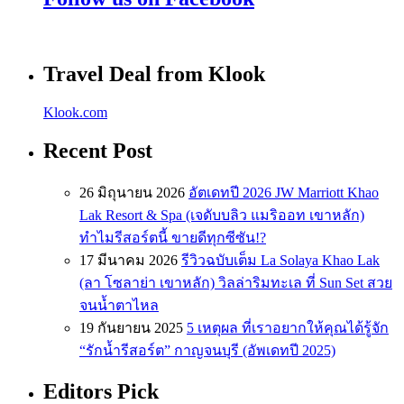
Travel Deal from Klook
Klook.com
Recent Post
26 มิถุนายน 2026
อัตเดทปี 2026 JW Marriott Khao
Lak Resort & Spa (เจดับบลิว แมริออท เขาหลัก)
ทำไมรีสอร์ตนี้ ขายดีทุกซีซัน!?
17 มีนาคม 2026
รีวิวฉบับเต็ม La Solaya Khao Lak
(ลา โซลาย่า เขาหลัก) วิลล่าริมทะเล ที่ Sun Set สวย
จนน้ำตาไหล
19 กันยายน 2025
5 เหตุผล ที่เราอยากให้คุณได้รู้จัก
“รักน้ำรีสอร์ต” กาญจนบุรี (อัพเดทปี 2025)
Editors Pick