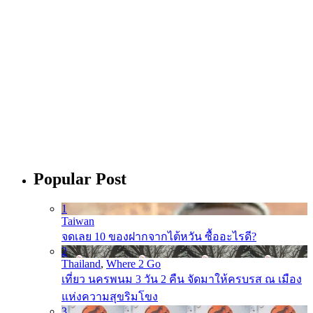
Popular Post
1
Taiwan
จดเลย 10 ของฝากจากไต้หวัน ซื้ออะไรดี?
2
Thailand
,
Where 2 Go
เที่ยว นครพนม 3 วัน 2 คืน จัดมาให้ครบรส ณ เมือง
แห่งความสุขริมโขง
3