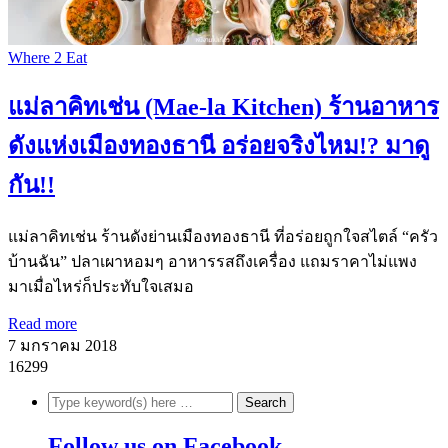
Where 2 Eat
แม่ลาคิทเช่น (Mae-la Kitchen) ร้านอาหาร
ดังแห่งเมืองทองธานี อร่อยจริงไหม!? มาดู
กัน!!
แม่ลาคิทเช่น ร้านดังย่านเมืองทองธานี ที่อร่อยถูกใจสไตล์ “ครัว
บ้านฉัน” ปลาเผาหอมๆ อาหารรสถึงเครื่อง แถมราคาไม่แพง
มาเมื่อไหร่ก็ประทับใจเสมอ
Read more
7 มกราคม 2018
16299
Follow us on Facebook