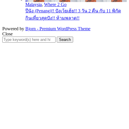
Malaysia
,
Where 2 Go
ปีนัง (Penang)!! ปังเว้ยเฮ้ย!! 3 วัน 2 คืน กับ 11 พิกัด
กินเที่ยวสุดปัง!! ห้ามพลาด!!
Powered by
Bjorn - Premium WordPress Theme
Close