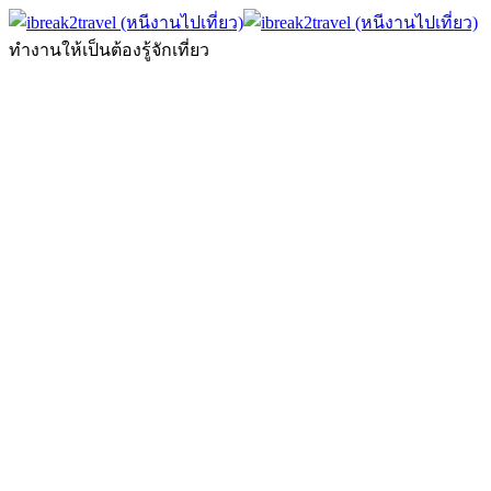
ทำงานให้เป็นต้องรู้จักเที่ยว