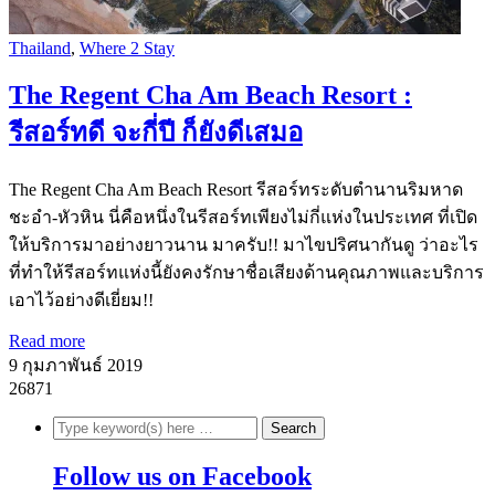
Thailand
,
Where 2 Stay
The Regent Cha Am Beach Resort :
รีสอร์ทดี จะกี่ปี ก็ยังดีเสมอ
The Regent Cha Am Beach Resort รีสอร์ทระดับตำนานริมหาด
ชะอำ-หัวหิน นี่คือหนึ่งในรีสอร์ทเพียงไม่กี่แห่งในประเทศ ที่เปิด
ให้บริการมาอย่างยาวนาน มาครับ!! มาไขปริศนากันดู ว่าอะไร
ที่ทำให้รีสอร์ทแห่งนี้ยังคงรักษาชื่อเสียงด้านคุณภาพและบริการ
เอาไว้อย่างดีเยี่ยม!!
Read more
9 กุมภาพันธ์ 2019
26871
Follow us on Facebook