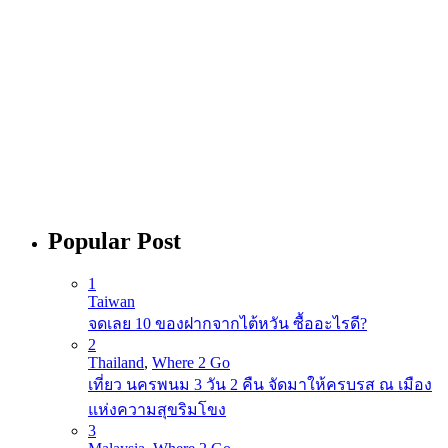
Popular Post
1
Taiwan
จดเลย 10 ของฝากจากไต้หวัน ซื้ออะไรดี?
2
Thailand
,
Where 2 Go
เที่ยว นครพนม 3 วัน 2 คืน จัดมาให้ครบรส ณ เมือง
แห่งความสุขริมโขง
3