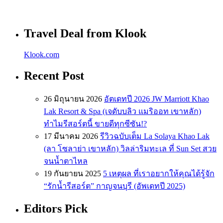
Travel Deal from Klook
Klook.com
Recent Post
26 มิถุนายน 2026
อัตเดทปี 2026 JW Marriott Khao
Lak Resort & Spa (เจดับบลิว แมริออท เขาหลัก)
ทำไมรีสอร์ตนี้ ขายดีทุกซีซัน!?
17 มีนาคม 2026
รีวิวฉบับเต็ม La Solaya Khao Lak
(ลา โซลาย่า เขาหลัก) วิลล่าริมทะเล ที่ Sun Set สวย
จนน้ำตาไหล
19 กันยายน 2025
5 เหตุผล ที่เราอยากให้คุณได้รู้จัก
“รักน้ำรีสอร์ต” กาญจนบุรี (อัพเดทปี 2025)
Editors Pick