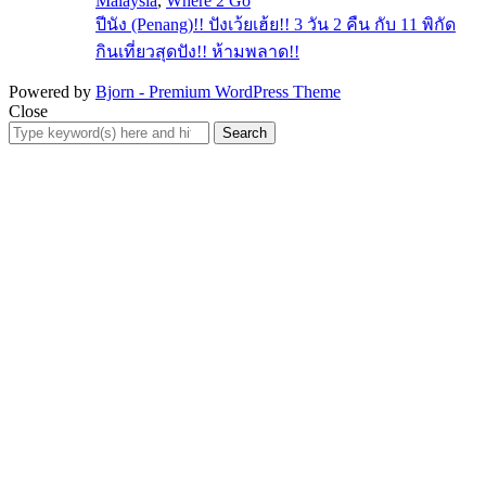
Malaysia
,
Where 2 Go
ปีนัง (Penang)!! ปังเว้ยเฮ้ย!! 3 วัน 2 คืน กับ 11 พิกัด
กินเที่ยวสุดปัง!! ห้ามพลาด!!
Powered by
Bjorn - Premium WordPress Theme
Close