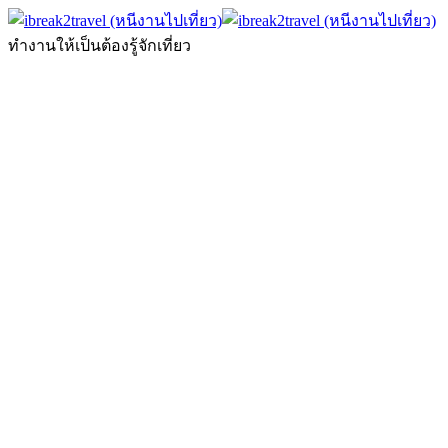
ทำงานให้เป็นต้องรู้จักเที่ยว