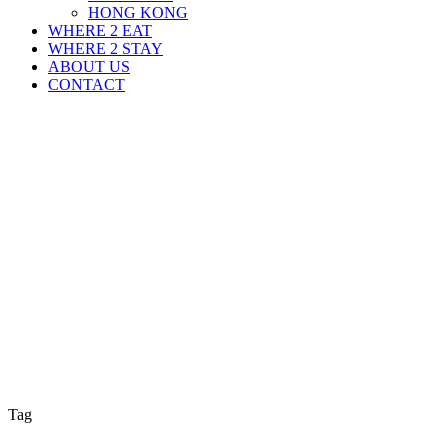
HONG KONG
WHERE 2 EAT
WHERE 2 STAY
ABOUT US
CONTACT
Tag