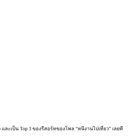
5 และเป็น Top 3 ของรีสอร์ทของโพล “หนีงานไปเที่ยว” เลยที