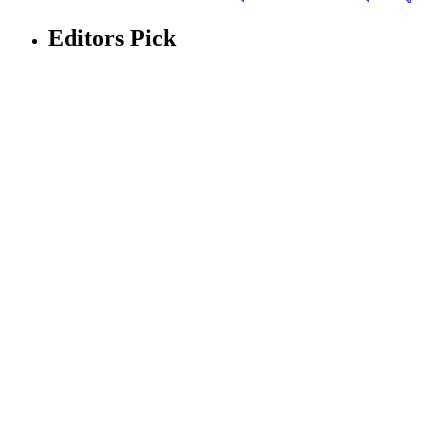
Editors Pick