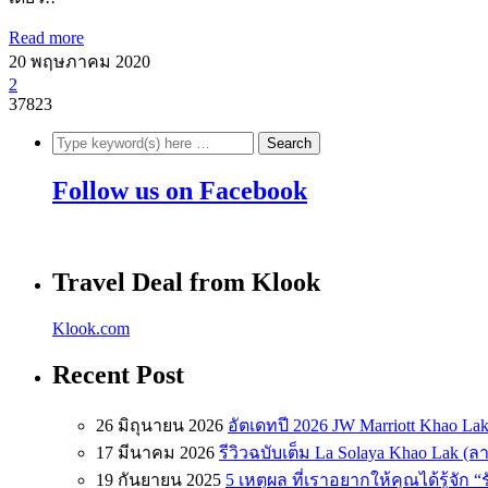
Read more
20 พฤษภาคม 2020
2
37823
Follow us on Facebook
Travel Deal from Klook
Klook.com
Recent Post
26 มิถุนายน 2026
อัตเดทปี 2026 JW Marriott Khao Lak
17 มีนาคม 2026
รีวิวฉบับเต็ม La Solaya Khao Lak (
19 กันยายน 2025
5 เหตุผล ที่เราอยากให้คุณได้รู้จัก 