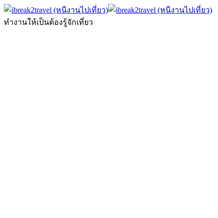
ทำงานให้เป็นต้องรู้จักเที่ยว