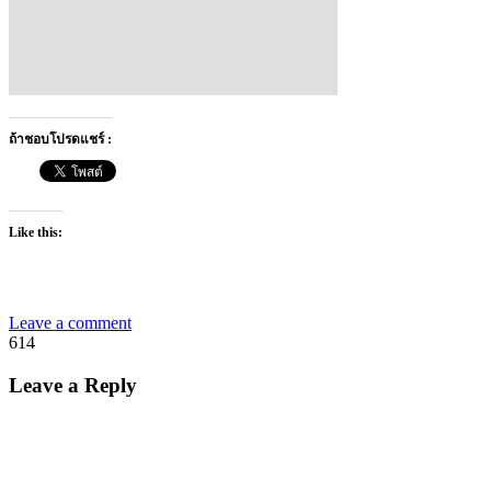
ถ้าชอบโปรดแชร์ :
Like this:
Leave a comment
614
Leave a Reply