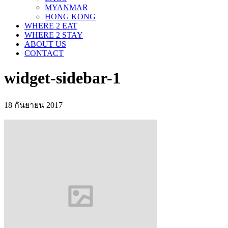
MYANMAR
HONG KONG
WHERE 2 EAT
WHERE 2 STAY
ABOUT US
CONTACT
widget-sidebar-1
18 กันยายน 2017