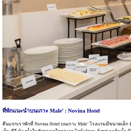
ที่พักแนะนำบนเกาะ Male’ : Novina Hotel
คืนแรกเราพักที่ Novina Hotel บนเกาะ Male’ โรงแรมมีขนาดเล็ก 