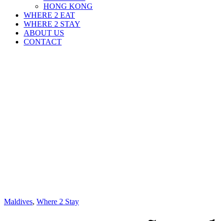
HONG KONG
WHERE 2 EAT
WHERE 2 STAY
ABOUT US
CONTACT
Maldives
,
Where 2 Stay