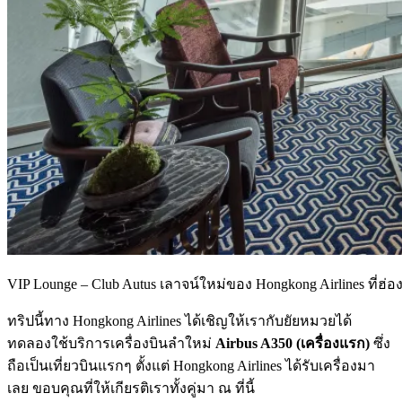
VIP Lounge – Club Autus เลาจน์ใหม่ของ Hongkong Airlines ที่ฮ่อ
ทริปนี้ทาง Hongkong Airlines ได้เชิญให้เรากับยัยหมวยได้
ทดลองใช้บริการเครื่องบินลำใหม่
Airbus A350 (เครื่องแรก)
ซึ่ง
ถือเป็นเที่ยวบินแรกๆ ตั้งแต่ Hongkong Airlines ได้รับเครื่องมา
เลย ขอบคุณที่ให้เกียรติเราทั้งคู่มา ณ ที่นี้