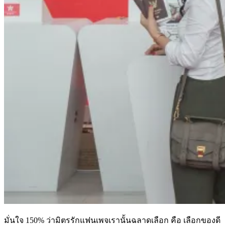
มั่นใจ
150%
ว่ามิตรรักแฟนเพจเรานั้นฉลาดเลือก คือ เลือกของดี