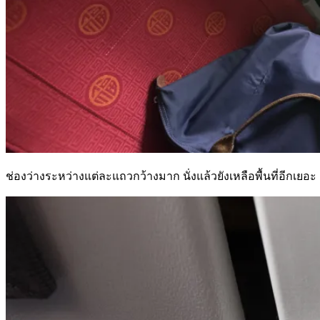
ช่องว่างระหว่างแต่ละแถวกว้างมาก นั่งแล้วยังเหลือพื้นที่อีกเยอะ