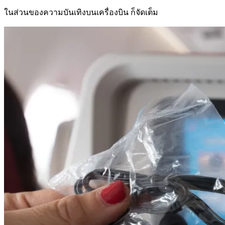
ในส่วนของความบันเทิงบนเครื่องบิน ก็จัดเต็ม