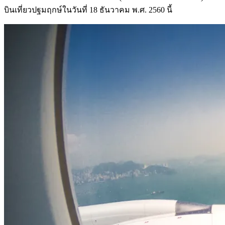
บินเที่ยวปฐมฤกษ์ในวันที่
18
ธันวาคม พ
.
ศ
. 2560
นี้