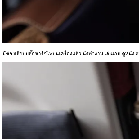
มีช่องเสียบปลั๊กชาร์จไฟบนเครื่องแล้ว นั่งทำงาน เล่นเกม ดูหนัง