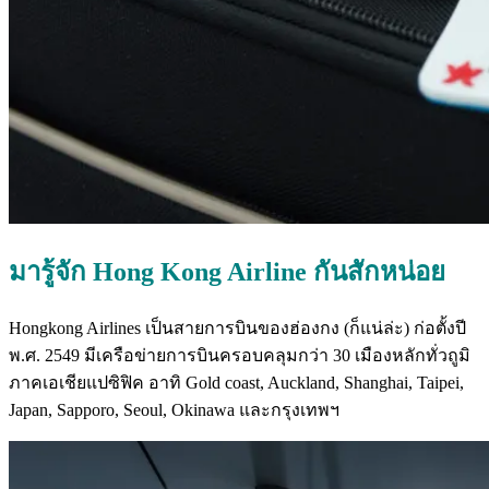
มารู้จัก
Hong Kong Airline
กันสักหน่อย
Hongkong Airlines
เป็นสายการบินของฮ่องกง
(
ก็แน่ล่ะ
)
ก่อตั้งปี
พ
.
ศ
. 2549
มีเครือข่ายการบินครอบคลุมกว่า
30
เมืองหลักทั่วถูมิ
ภาคเอเชียแปซิฟิค อาทิ
Gold coast, Auckland, Shanghai, Taipei,
Japan, Sapporo, Seoul, Okinawa
และกรุงเทพฯ