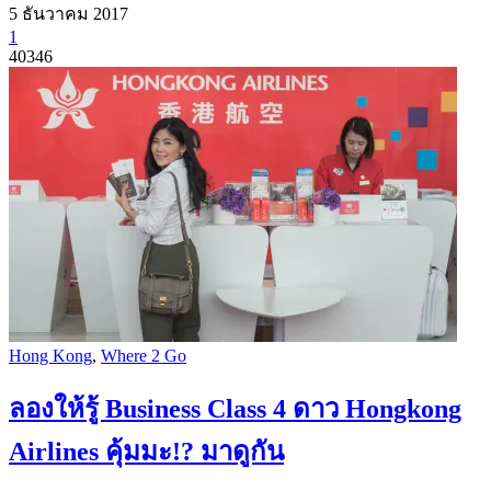
5 ธันวาคม 2017
1
40346
Hong Kong
,
Where 2 Go
ลองให้รู้ Business Class 4 ดาว Hongkong
Airlines คุ้มมะ!? มาดูกัน