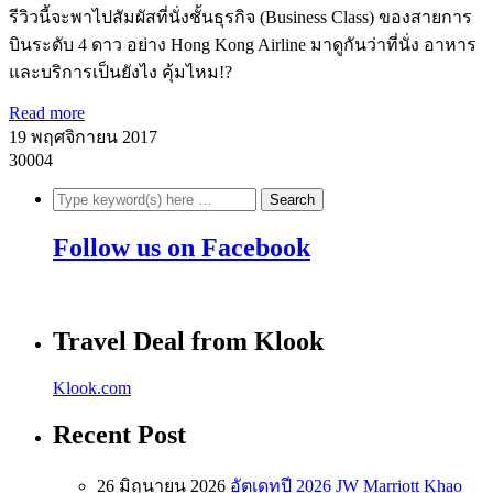
รีวิวนี้จะพาไปสัมผัสที่นั่งชั้นธุรกิจ (Business Class) ของสายการ
บินระดับ 4 ดาว อย่าง Hong Kong Airline มาดูกันว่าที่นั่ง อาหาร
และบริการเป็นยังไง คุ้มไหม!?
Read more
19 พฤศจิกายน 2017
30004
Follow us on Facebook
Travel Deal from Klook
Klook.com
Recent Post
26 มิถุนายน 2026
อัตเดทปี 2026 JW Marriott Khao