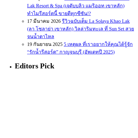
Lak Resort & Spa (เจดับบลิว แมริออท เขาหลัก)
ทำไมรีสอร์ตนี้ ขายดีทุกซีซัน!?
17 มีนาคม 2026
รีวิวฉบับเต็ม La Solaya Khao Lak
(ลา โซลาย่า เขาหลัก) วิลล่าริมทะเล ที่ Sun Set สวย
จนน้ำตาไหล
19 กันยายน 2025
5 เหตุผล ที่เราอยากให้คุณได้รู้จัก
“รักน้ำรีสอร์ต” กาญจนบุรี (อัพเดทปี 2025)
Editors Pick