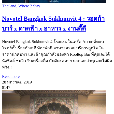
Thailand
,
Where 2 Stay
Novotel Bangkok Sukhumvit 4 : วอดก้า
บาร์ x ดาดฟ้า x อาหาร x งานดี๊ดี
Novotel Bangkok Sukhumvit 4 โรงแรมในเครือ Accor ที่ตอบ
โจทย์ทั้งเรื่องทำเลดี ห้องพักดี อาหารอร่อย บริการถูกใจ ใน
ราคาน่าคบหา และถ้าคุณกำลังมองหา Rooftop Bar ที่คุณจะได้
นั่งชิลล์ ชมวิว จิบเครื่องดื่ม กับมิตรสหาย บอกเลยว่าคุณจะไม่ผิด
หวัง!!
Read more
28 มกราคม 2019
8147