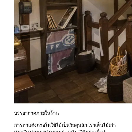
บรรยากาศภายในร้าน
การตกแต่งภายในใช้ไม้เป็นวัสดุหลัก เราเห็นไม้เก่า