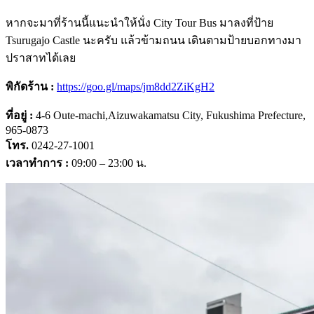
หากจะมาที่ร้านนี้แนะนำให้นั่ง City Tour Bus มาลงที่ป้าย
Tsurugajo Castle นะครับ แล้วข้ามถนน เดินตามป้ายบอกทางมา
ปราสาทได้เลย
พิกัดร้าน :
https://goo.gl/maps/jm8dd2ZiKgH2
ที่อยู่ :
4-6 Oute-machi,Aizuwakamatsu City, Fukushima Prefecture,
965-0873
โทร.
0242-27-1001
เวลาทำการ :
09:00 – 23:00 น.