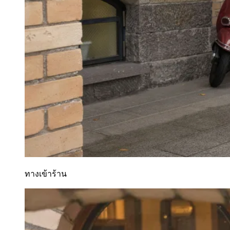
ทางเข้าร้าน