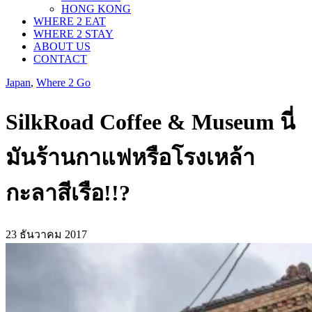
HONG KONG
WHERE 2 EAT
WHERE 2 STAY
ABOUT US
CONTACT
Japan
,
Where 2 Go
SilkRoad Coffee & Museum นี่
มันร้านกาแฟหรือโรงเหล้า
กะลาสีเรือ!!?
23 ธันวาคม 2017