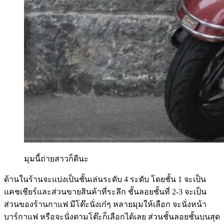
มุมนี้ถ่ายสาวก็ดีนะ
ด้านในร้านจะแบ่งเป็นชั้นเล่นระดับ 4 ระดับ โดยชั้น 1 จะเป็น
แคชเชียร์และส่วนขายสินค้าที่ระลึก ชั้นลอยชั้นที่ 2-3 จะเป็น
ส่วนของร้านกาแฟ มีโต๊ะนั่งเก๋ๆ หลายมุมให้เลือก จะนั่งหน้า
บาร์กาแฟ หรือจะนั่งตามโต๊ะก็เลือกได้เลย ส่วนชั้นลอยชั้นบนสุด