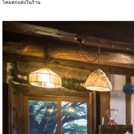
โคมตกแต่งในร้าน