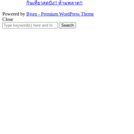
กินเที่ยวสุดปัง!! ห้ามพลาด!!
Powered by
Bjorn - Premium WordPress Theme
Close