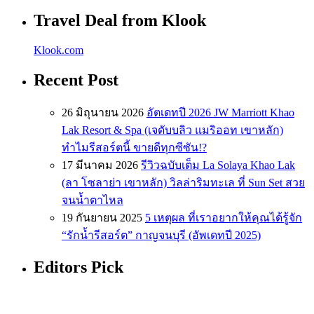
Travel Deal from Klook
Klook.com
Recent Post
26 มิถุนายน 2026
อัตเดทปี 2026 JW Marriott Khao
Lak Resort & Spa (เจดับบลิว แมริออท เขาหลัก)
ทำไมรีสอร์ตนี้ ขายดีทุกซีซัน!?
17 มีนาคม 2026
รีวิวฉบับเต็ม La Solaya Khao Lak
(ลา โซลาย่า เขาหลัก) วิลล่าริมทะเล ที่ Sun Set สวย
จนน้ำตาไหล
19 กันยายน 2025
5 เหตุผล ที่เราอยากให้คุณได้รู้จัก
“รักน้ำรีสอร์ต” กาญจนบุรี (อัพเดทปี 2025)
Editors Pick