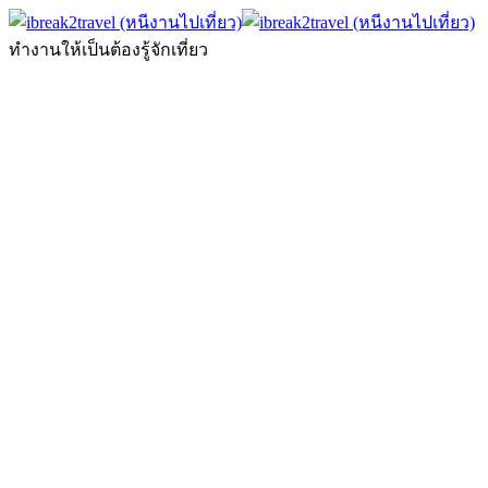
ทำงานให้เป็นต้องรู้จักเที่ยว