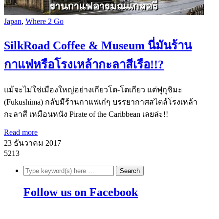
Japan
,
Where 2 Go
SilkRoad Coffee & Museum นี่มันร้าน
กาแฟหรือโรงเหล้ากะลาสีเรือ!!?
แม้จะไม่ใช่เมืองใหญ่อย่างเกียวโต-โตเกียว แต่ฟุกุชิมะ
(Fukushima) กลับมีร้านกาแฟเก๋ๆ บรรยากาศสไตล์โรงเหล้า
กะลาสี เหมือนหนัง Pirate of the Caribbean เลยล่ะ!!
Read more
23 ธันวาคม 2017
5213
Follow us on Facebook