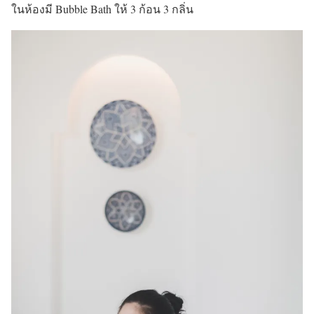
ในห้องมี Bubble Bath ให้ 3 ก้อน 3 กลิ่น