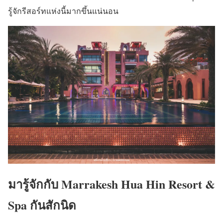
รู้จักรีสอร์ทแห่งนี้มากขึ้นแน่นอน
มารู้จักกับ Marrakesh Hua Hin Resort &
Spa กันสักนิด