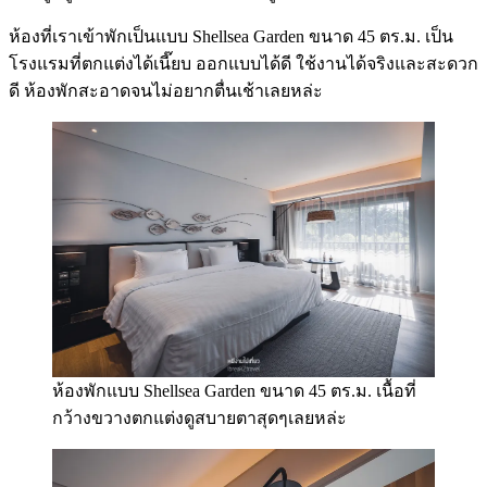
ห้องที่เราเข้าพักเป็นแบบ Shellsea Garden ขนาด 45 ตร.ม. เป็น
โรงแรมที่ตกแต่งได้เนี๊ยบ ออกแบบได้ดี ใช้งานได้จริงและสะดวก
ดี ห้องพักสะอาดจนไม่อยากตื่นเช้าเลยหล่ะ
ห้องพักแบบ Shellsea Garden ขนาด 45 ตร.ม. เนื้อที่
กว้างขวางตกแต่งดูสบายตาสุดๆเลยหล่ะ