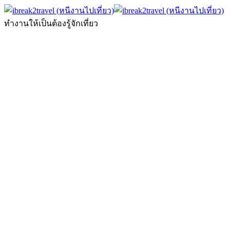
ทำงานให้เป็นต้องรู้จักเที่ยว