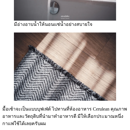
มีอ่างอาบน้ำให้นอนแช่น้ำอย่างสบายใจ
มื้อเช้าจะเป็นแบบบุฟเฟ่ต์ ไปทานที่ห้องอาหาร Cerulean คุณภาพ
อาหารและวัตถุดิบที่นำมาทำอาหารดี มีให้เลือกประมาณหนึ่ง
กาแฟใช้ได้เลยครับผม