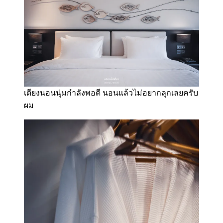
เตียงนอนนุ่มกำลังพอดี นอนแล้วไม่อยากลุกเลยครับ
ผม