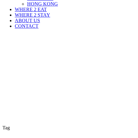
HONG KONG
WHERE 2 EAT
WHERE 2 STAY
ABOUT US
CONTACT
Tag