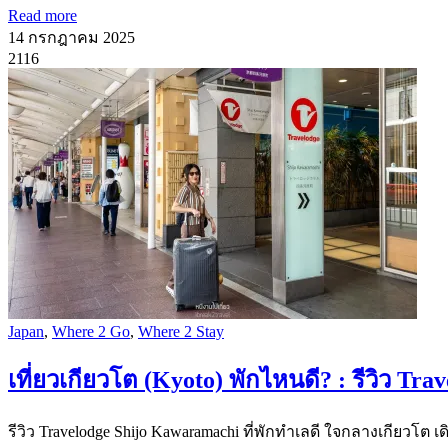
Read more
14 กรกฎาคม 2025
2116
Japan
,
Where 2 Go
,
Where 2 Stay
เที่ยวเกียวโต (Kyoto) พักไหนดี? : รีวิว Tr
รีวิว Travelodge Shijo Kawaramachi ที่พักทำเลดี ใจกลางเกียว