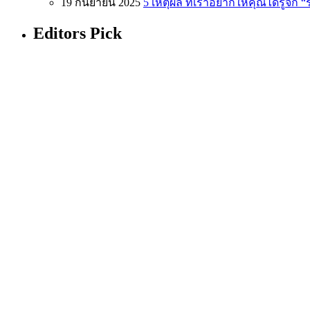
19 กันยายน 2025
5 เหตุผล ที่เราอยากให้คุณได้รู้จัก 
Editors Pick