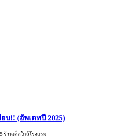
ียบ!! (อัพเดทปี 2025)
 5 ร้านเด็ดใกล้โรงแรม