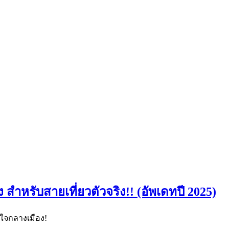
สำหรับสายเที่ยวตัวจริง!! (อัพเดทปี 2025)
 ใจกลางเมือง!