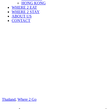
HONG KONG
WHERE 2 EAT
WHERE 2 STAY
ABOUT US
CONTACT
Thailand
,
Where 2 Go